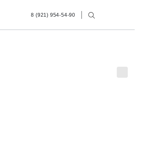
8 (921) 954-54-90