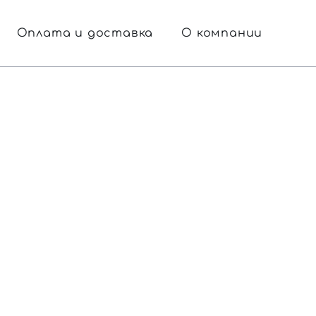
Оплата и доставка
О компании