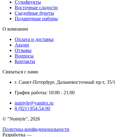
Сухофрукты
Восточные сладости
Съедобные букеты
Подарочные наборы
О компании
Оплата и доставка
Акции
Отзывы
Вопросы
Контакты
Связаться с нами
г. Санкт-Петербург, Дальневосточный пр-т, 35/1
График работы: 10:00 - 21:00
nutstyle@yandex.ru
8 (921) 954-54-90
©
Nutstyle
, 2026
Политика конфиденциальности
Разработка —