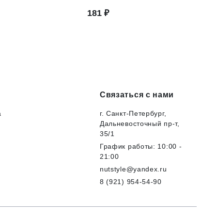
Связаться с нами
а
г. Санкт-Петербург,
Дальневосточный пр-т,
35/1
График работы: 10:00 -
21:00
nutstyle@yandex.ru
8 (921) 954-54-90