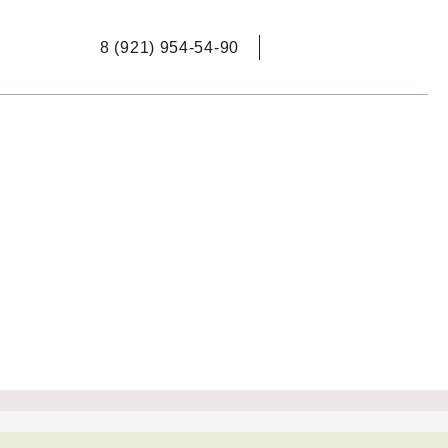
8 (921) 954-54-90