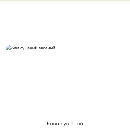
Киви сушёный