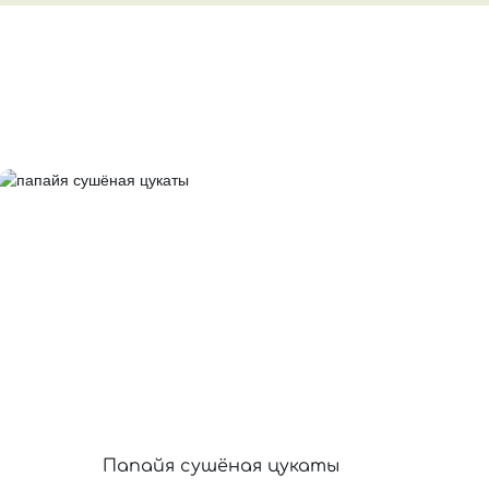
Папайя сушёная цукаты