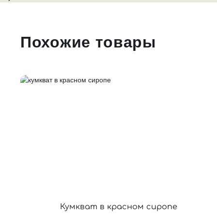
Похожие товары
Кумкват в красном сиропе