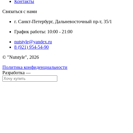
Контакты
Связаться с нами
г. Санкт-Петербург, Дальневосточный пр-т, 35/1
График работы: 10:00 - 21:00
nutstyle@yandex.ru
8 (921) 954-54-90
©
Nutstyle
, 2026
Политика конфиденциальности
Разработка —