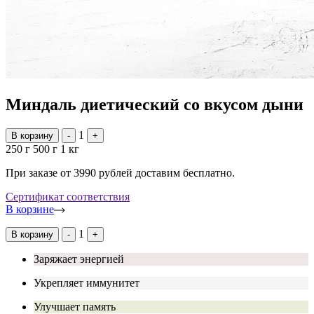
Миндаль диетический со вкусом дыни
1
В корзину
-
+
250 г
500 г
1 кг
При заказе от 3990 рублей доставим бесплатно.
Сертификат соответствия
В корзине
1
В корзину
-
+
Заряжает энергией
Укрепляет иммунитет
Улучшает память