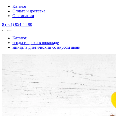
Каталог
Оплата и доставка
О компании
8 (921) 954-54-90
Каталог
ягоды и орехи в шоколаде
миндаль диетический со вкусом дыни