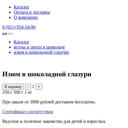
Каталог
Оплата и доставка
О компании
8 (921) 954-54-90
Каталог
ягоды и орехи в шоколаде
изюм в шоколадной глазури
Изюм в шоколадной глазури
1
В корзину
-
+
250 г
500 г
1 кг
При заказе от 3990 рублей доставим бесплатно.
Сертификат соответствия
Вкусное и полезное лакомство для детей и взрослых.