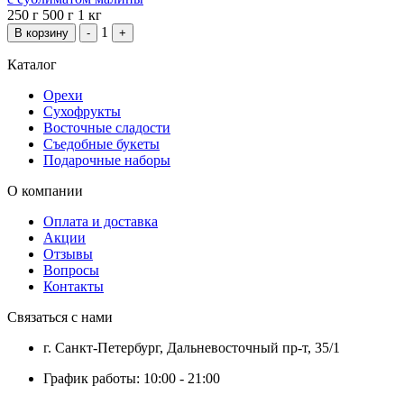
250 г
500 г
1 кг
1
В корзину
-
+
Каталог
Орехи
Сухофрукты
Восточные сладости
Съедобные букеты
Подарочные наборы
О компании
Оплата и доставка
Акции
Отзывы
Вопросы
Контакты
Связаться с нами
г. Санкт-Петербург, Дальневосточный пр-т, 35/1
График работы: 10:00 - 21:00