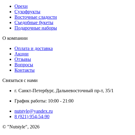
Орехи
Сухофрукты
Восточные сладости
Съедобные букеты
Подарочные наборы
О компании
Оплата и доставка
Акции
Отзывы
Вопросы
Контакты
Связаться с нами
г. Санкт-Петербург, Дальневосточный пр-т, 35/1
График работы: 10:00 - 21:00
nutstyle@yandex.ru
8 (921) 954-54-90
©
Nutstyle
, 2026