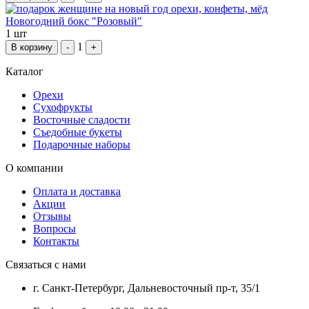
Новогодний бокс "Розовый"
1 шт
1
В корзину
-
+
Каталог
Орехи
Сухофрукты
Восточные сладости
Съедобные букеты
Подарочные наборы
О компании
Оплата и доставка
Акции
Отзывы
Вопросы
Контакты
Связаться с нами
г. Санкт-Петербург, Дальневосточный пр-т, 35/1