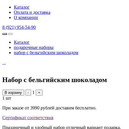
Каталог
Оплата и доставка
О компании
8 (921) 954-54-90
Каталог
подарочные наборы
набор с бельгийским шоколадом
Набор с бельгийским шоколадом
1
В корзину
-
+
1 шт
При заказе от 3990 рублей доставим бесплатно.
Сертификат соответствия
Праздничный и удобный набор отличный вариант подарка.