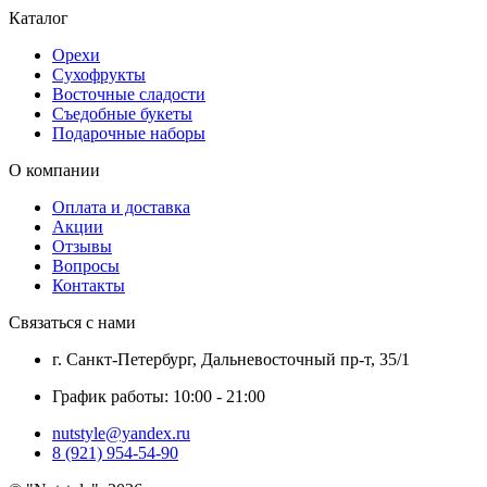
Каталог
Орехи
Сухофрукты
Восточные сладости
Съедобные букеты
Подарочные наборы
О компании
Оплата и доставка
Акции
Отзывы
Вопросы
Контакты
Связаться с нами
г. Санкт-Петербург, Дальневосточный пр-т, 35/1
График работы: 10:00 - 21:00
nutstyle@yandex.ru
8 (921) 954-54-90