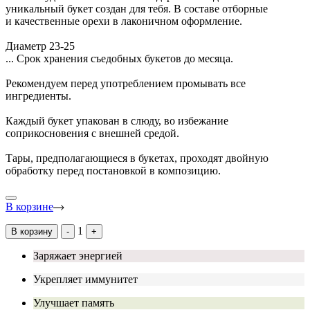
уникальный букет создан для тебя. В составе отборные
и качественные орехи в лаконичном оформление.
Диаметр 23-25
...
Срок хранения съедобных букетов до месяца.
Рекомендуем перед употреблением промывать все
ингредиенты.
Каждый букет упакован в слюду, во избежание
соприкосновения с внешней средой.
Тары, предполагающиеся в букетах, проходят двойную
обработку перед постановкой в композицию.
В корзине
1
В корзину
-
+
Заряжает энергией
Укрепляет иммунитет
Улучшает память