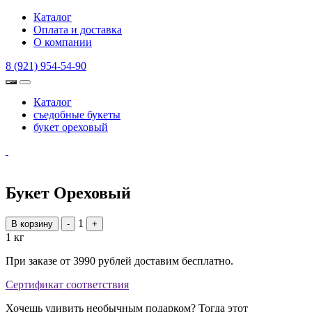
Каталог
Оплата и доставка
О компании
8 (921) 954-54-90
Каталог
съедобные букеты
букет ореховый
Букет Ореховый
1
В корзину
-
+
1 кг
При заказе от 3990 рублей доставим бесплатно.
Сертификат соответствия
Хочешь удивить необычным подарком? Тогда этот