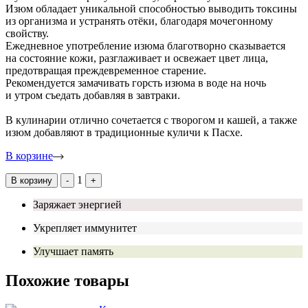
Изюм обладает уникальной способностью выводить токсины
из организма и устранять отёки, благодаря мочегонному
свойству.
Ежедневное употребление изюма благотворно сказывается
на состояние кожи, разглаживает и освежает цвет лица,
предотвращая преждевременное старение.
Рекомендуется замачивать горсть изюма в воде на ночь
и утром съедать добавляя в завтраки.
В кулинарии отлично сочетается с творогом и кашей, а также
изюм добавляют в традиционные куличи к Пасхе.
В корзине
1
В корзину
-
+
Заряжает энергией
Укрепляет иммунитет
Улучшает память
Похожие товары