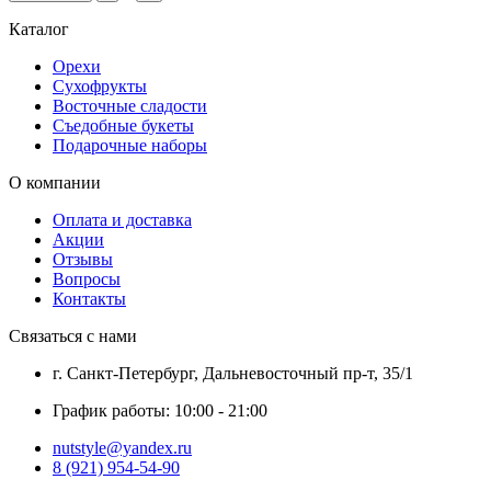
Каталог
Орехи
Сухофрукты
Восточные сладости
Съедобные букеты
Подарочные наборы
О компании
Оплата и доставка
Акции
Отзывы
Вопросы
Контакты
Связаться с нами
г. Санкт-Петербург, Дальневосточный пр-т, 35/1
График работы: 10:00 - 21:00
nutstyle@yandex.ru
8 (921) 954-54-90