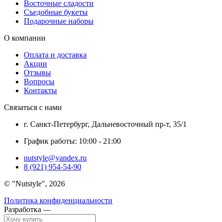
Восточные сладости
Съедобные букеты
Подарочные наборы
О компании
Оплата и доставка
Акции
Отзывы
Вопросы
Контакты
Связаться с нами
г. Санкт-Петербург, Дальневосточный пр-т, 35/1
График работы: 10:00 - 21:00
nutstyle@yandex.ru
8 (921) 954-54-90
©
Nutstyle
, 2026
Политика конфиденциальности
Разработка —