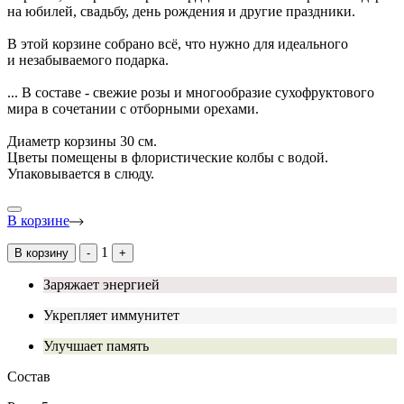
на юбилей, свадьбу, день рождения и другие праздники.
В этой корзине собрано всё, что нужно для идеального
и незабываемого подарка.
...
В составе - свежие розы и многообразие сухофруктового
мира в сочетании с отборными орехами.
Диаметр корзины 30 см.
Цветы помещены в флористические колбы с водой.
Упаковывается в слюду.
В корзине
1
В корзину
-
+
Заряжает энергией
Укрепляет иммунитет
Улучшает память
Состав