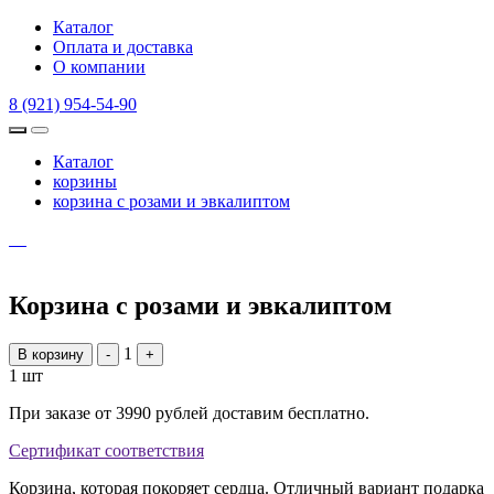
Каталог
Оплата и доставка
О компании
8 (921) 954-54-90
Каталог
корзины
корзина с розами и эвкалиптом
Корзина с розами и эвкалиптом
1
В корзину
-
+
1 шт
При заказе от 3990 рублей доставим бесплатно.
Сертификат соответствия
Корзина, которая покоряет сердца. Отличный вариант подарка