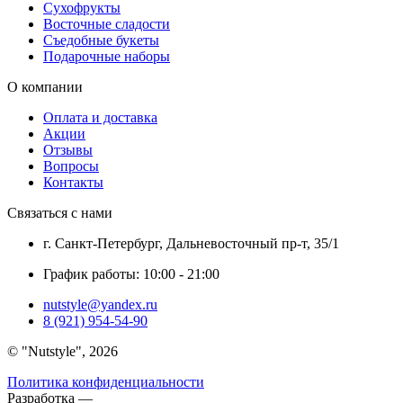
Сухофрукты
Восточные сладости
Съедобные букеты
Подарочные наборы
О компании
Оплата и доставка
Акции
Отзывы
Вопросы
Контакты
Связаться с нами
г. Санкт-Петербург, Дальневосточный пр-т, 35/1
График работы: 10:00 - 21:00
nutstyle@yandex.ru
8 (921) 954-54-90
©
Nutstyle
, 2026
Политика конфиденциальности
Разработка —