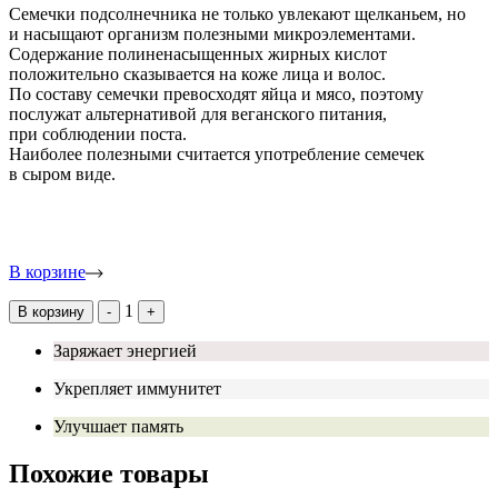
Семечки подсолнечника не только увлекают щелканьем, но
и насыщают организм полезными микроэлементами.
Содержание полиненасыщенных жирных кислот
положительно сказывается на коже лица и волос.
По составу семечки превосходят яйца и мясо, поэтому
послужат альтернативой для веганского питания,
при соблюдении поста.
Наиболее полезными считается употребление семечек
в сыром виде.
В корзине
1
В корзину
-
+
Заряжает энергией
Укрепляет иммунитет
Улучшает память
Похожие товары