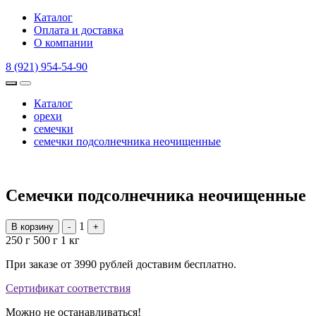
Каталог
Оплата и доставка
О компании
8 (921) 954-54-90
Каталог
орехи
семечки
семечки подсолнечника неочищенные
Семечки подсолнечника неочищенные
1
В корзину
-
+
250 г
500 г
1 кг
При заказе от 3990 рублей доставим бесплатно.
Сертификат соответствия
Можно не останавливаться!