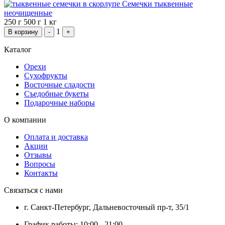
Семечки тыквенные
неочищенные
250 г
500 г
1 кг
1
В корзину
-
+
Каталог
Орехи
Сухофрукты
Восточные сладости
Съедобные букеты
Подарочные наборы
О компании
Оплата и доставка
Акции
Отзывы
Вопросы
Контакты
Связаться с нами
г. Санкт-Петербург, Дальневосточный пр-т, 35/1
График работы: 10:00 - 21:00