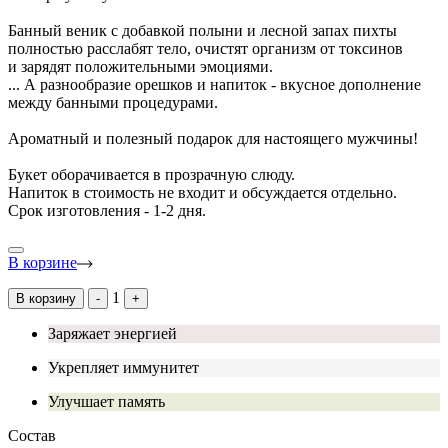
Банный веник с добавкой полыни и лесной запах пихты
полностью расслабят тело, очистят организм от токсинов
и зарядят положительными эмоциями.
...
А разнообразие орешков и напиток - вкусное дополнение
между банными процедурами.
Ароматный и полезный подарок для настоящего мужчины!
Букет оборачивается в прозрачную слюду.
Напиток в стоимость не входит и обсуждается отдельно.
Срок изготовления - 1-2 дня.
В корзине
1
В корзину
-
+
Заряжает энергией
Укрепляет иммунитет
Улучшает память
Состав