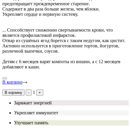
предотвращает преждевременное старение.
Содержит в два раза больше железа, чем яблоки.
Укрепляет сердце и нервную систему.
...
Способствует снижению свертываемости крови, что
является профилактикой инфарктов.
Отвар из сушёных ягод борется с таким недугом, как цистит.
Активно используется в приготовление тортов, йогуртов,
различной выпечки, соусов.
Детям с 6 месяцев варят компоты из вишни, а с 12 месяцев
добавляют в каши.
В корзине
1
В корзину
-
+
Заряжает энергией
Укрепляет иммунитет
Улучшает память