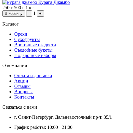
Курага Джамбо
250 г
500 г
1 кг
1
В корзину
-
+
Каталог
Орехи
Сухофрукты
Восточные сладости
Съедобные букеты
Подарочные наборы
О компании
Оплата и доставка
Акции
Отзывы
Вопросы
Контакты
Связаться с нами
г. Санкт-Петербург, Дальневосточный пр-т, 35/1
График работы: 10:00 - 21:00